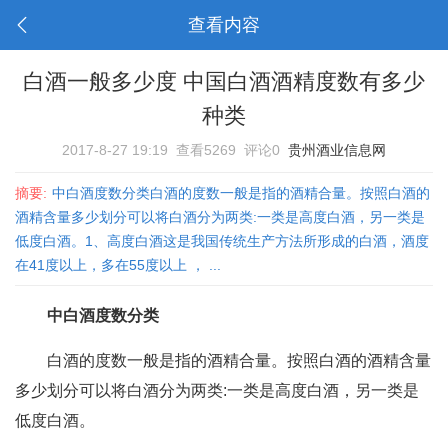
查看内容
白酒一般多少度 中国白酒酒精度数有多少
种类
2017-8-27 19:19
查看5269
评论0
贵州酒业信息网
摘要:
中白酒度数分类白酒的度数一般是指的酒精合量。按照白酒的
酒精含量多少划分可以将白酒分为两类:一类是高度白酒，另一类是
低度白酒。1、高度白酒这是我国传统生产方法所形成的白酒，酒度
在41度以上，多在55度以上 ， ...
中
白酒
度数分类
白酒的度数一般是指的酒精合量。按照白酒的酒精含量
多少划分可以将白酒分为两类:一类是高度白酒，另一类是
低度白酒。