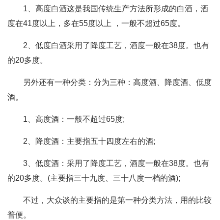
1、高度白酒这是我国传统生产方法所形成的白酒，酒
度在41度以上，多在55度以上 ，一般不超过65度。
2、低度白酒采用了降度工艺，酒度一般在38度。也有
的20多度。
另外还有一种分类：分为三种：高度酒、降度酒、低度
酒。
1、高度酒：一般不超过65度;
2、降度酒：主要指五十四度左右的酒;
3、低度酒：采用了降度工艺，酒度一般在38度。也有
的20多度。(主要指三十九度、三十八度一档的酒);
不过，大众谈的主要指的是第一种分类方法，用的比较
普便。