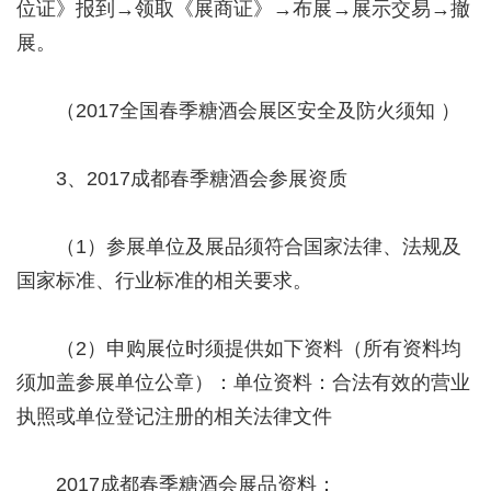
位证》报到→领取《展商证》→布展→展示交易→撤
展。
（2017全国春季糖酒会展区安全及防火须知 ）
3、2017成都春季糖酒会参展资质
（1）参展单位及展品须符合国家法律、法规及
国家标准、行业标准的相关要求。
（2）申购展位时须提供如下资料（所有资料均
须加盖参展单位公章）：单位资料：合法有效的营业
执照或单位登记注册的相关法律文件
2017成都春季糖酒会展品资料：