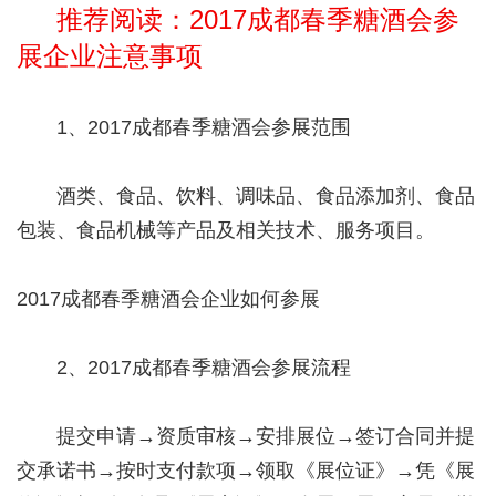
推荐阅读：
2017成都春季糖酒会参
展企业注意事项
1、2017成都春季糖酒会参展范围
酒类、食品、饮料、调味品、食品添加剂、食品
包装、食品机械等产品及相关技术、服务项目。
2017成都春季糖酒会企业如何参展
2、2017成都春季糖酒会参展流程
提交申请→资质审核→安排展位→签订合同并提
交承诺书→按时支付款项→领取《展位证》→凭《展