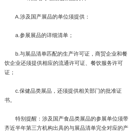
A.涉及国产展品的单位须提供：
a.参展展品的详细清单；
b.与展品清单匹配的生产许可证，商贸企业和餐
饮企业还须提供相应的流通许可证、餐饮服务许可
证；
c.保健品类展品，还须提供相关部门的批准证
书。
特别提醒：涉及国产食品类展品的参展单位须带
齐近半年第三方机构出具的与展品清单完全对应的产