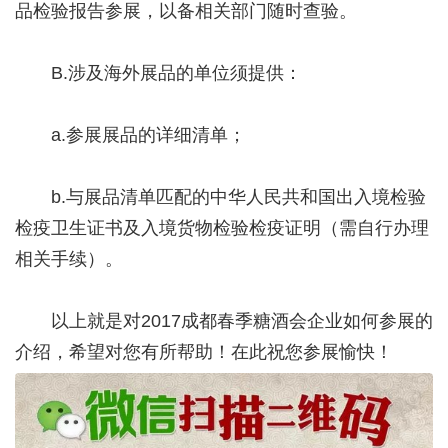
品检验报告参展，以备相关部门随时查验。
B.涉及海外展品的单位须提供：
a.参展展品的详细清单；
b.与展品清单匹配的中华人民共和国出入境检验
检疫卫生证书及入境货物检验检疫证明（需自行办理
相关手续）。
以上就是对2017成都春季糖酒会企业如何参展的
介绍，希望对您有所帮助！在此祝您参展愉快！