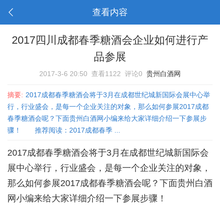
查看内容
2017四川成都春季糖酒会企业如何进行产
品参展
2017-3-6 20:50
查看1122
评论0
贵州白酒网
摘要:
2017成都春季糖酒会将于3月在成都世纪城新国际会展中心举
行，行业盛会，是每一个企业关注的对象，那么如何参展2017成都
春季糖酒会呢？下面贵州白酒网小编来给大家详细介绍一下参展步
骤！ 推荐阅读：2017成都春季 ...
2017成都春季
糖酒会
将于3月在成都世纪城新国际会
展中心举行，行业盛会，是每一个企业关注的对象，
那么如何参展2017成都春季糖酒会呢？下面
贵州白酒
网
小编来给大家详细介绍一下参展步骤！