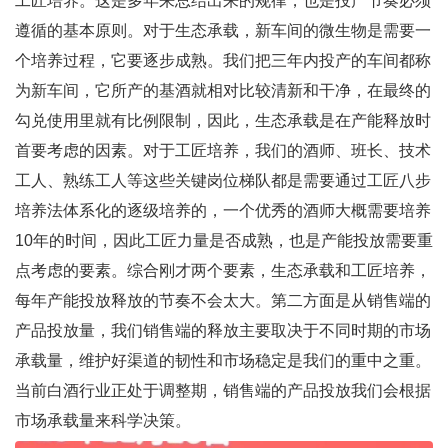
工匠培养。这是多年来总结出来的规律，也是投产节奏必须
遵循的基本原则。对于生态承载，新车间的微生物是需要一
个培养过程，它要逐步成熟。我们把三年内投产的车间都称
为新车间，它所产的基酒就相对比较清新和干净，在最终的
勾兑使用里就有比例限制，因此，生态承载是在产能释放时
首要考虑的因素。对于工匠培养，我们的酒师、班长、技术
工人、熟练工人等这些关键岗位梯队都是需要通过工匠八步
培养法体系化的逐级培养的，一个优秀的酒师大概需要培养
10年的时间，因此工匠力量是否成熟，也是产能投放需要重
点考虑的要素。综合刚才两个要素，生态承载和工匠培养，
每年产能投放释放的节奏不会太大。第二方面是从销售端的
产品投放量，我们销售端的释放主要取决于不同时期的市场
承载量，维护好渠道的韧性和市场稳定是我们的重中之重。
当前
白酒
行业正处于调整期，销售端的产品投放我们会根据
市场承载量来科学决策。