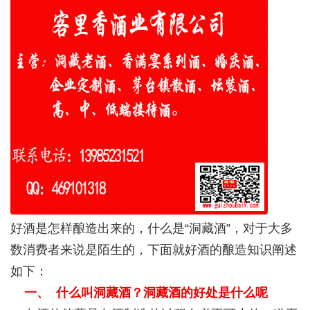
好酒是怎样酿造出来的，什么是“洞藏酒”，对于大多
数消费者来说是陌生的，下面就好酒的酿造知识阐述
如下：
一、 什么叫洞藏酒？洞藏酒的好处是什么呢